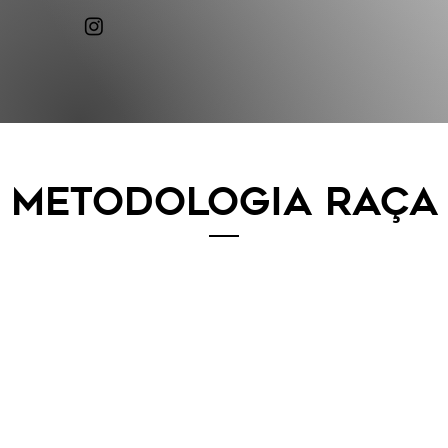
Metodologia Raça