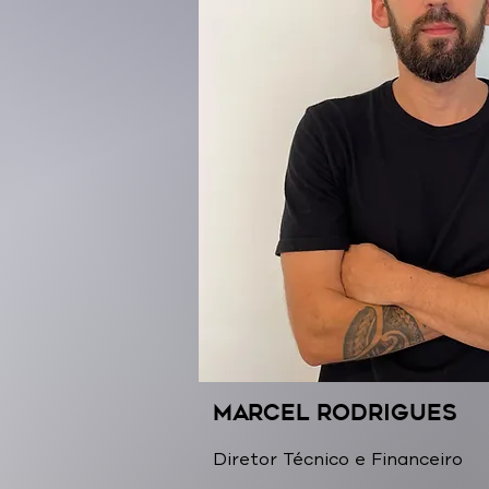
Marcel Rodrigues
Diretor Técnico e Financeiro