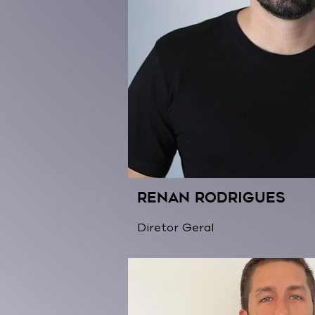
Renan Rodrigues
Diretor Geral