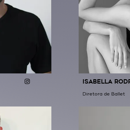
Isabella Rod
Diretora de Ballet